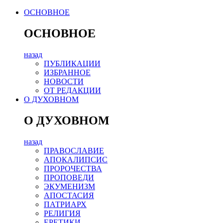
ОСНОВНОЕ
ОСНОВНОЕ
назад
ПУБЛИКАЦИИ
ИЗБРАННОЕ
НОВОСТИ
ОТ РЕДАКЦИИ
О ДУХОВНОМ
О ДУХОВНОМ
назад
ПРАВОСЛАВИЕ
АПОКАЛИПСИС
ПРОРОЧЕСТВА
ПРОПОВЕДИ
ЭКУМЕНИЗМ
АПОСТАСИЯ
ПАТРИАРХ
РЕЛИГИЯ
ЕРЕТИКИ