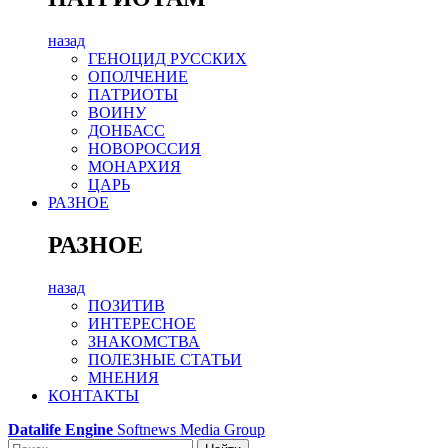
назад
ГЕНОЦИД РУССКИХ
ОПОЛЧЕНИЕ
ПАТРИОТЫ
ВОИНУ
ДОНБАСС
НОВОРОССИЯ
МОНАРХИЯ
ЦАРЬ
РАЗНОЕ
РАЗНОЕ
назад
ПОЗИТИВ
ИНТЕРЕСНОЕ
ЗНАКОМСТВА
ПОЛЕЗНЫЕ СТАТЬИ
МНЕНИЯ
КОНТАКТЫ
Datalife Engine
Softnews Media Group