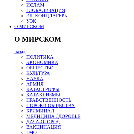
ИСЛАМ
ГЛОБАЛИЗАЦИЯ
ЭЛ. КОНЦЛАГЕРЬ
УЭК
О МИРСКОМ
О МИРСКОМ
назад
ПОЛИТИКА
ЭКОНОМИКА
ОБЩЕСТВО
КУЛЬТУРА
НАУКА
АРМИЯ
КАТАСТРОФЫ
КАТАКЛИЗМЫ
НРАВСТВЕННОСТЬ
ПОРОКИ ОБЩЕСТВА
КРИМИНАЛ
МЕДИЦИНА-ЗДОРОВЬЕ
ДАЧА-ОГОРОД
ВАКЦИНАЦИЯ
ГМО