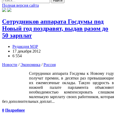
Найти
Полная версия сайта
Сотрудников аппарата Госдумы под
Новый год поздравят, выдав разом до
50 зарплат
Редакция М3Р
17 декабря 2012
6 554
Новости
/
Экономика
/
Россия
Сотрудники аппарата Госдумы к Новому году
получат премии, в десятки раз превышающие
их ежемесячные оклады. Такую щедрость в
нижней палате парламента объясняют
необходимостью компенсировать слишком
маленькую зарплату своих работников, которая
без дополнительных доплат...
0
Подробнее