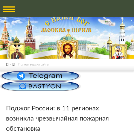
Полная версия сайта
Поджог России: в 11 регионах
возникла чрезвычайная пожарная
обстановка