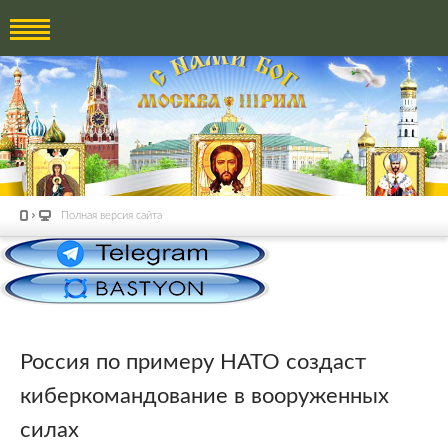
Полная версия сайта
Россия по примеру НАТО создаст
киберкомандование в вооруженных
силах