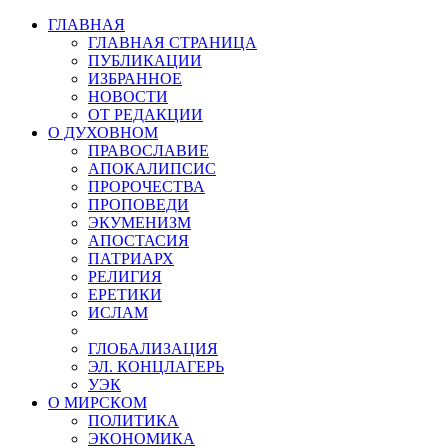
ГЛАВНАЯ
ГЛАВНАЯ СТРАНИЦА
ПУБЛИКАЦИИ
ИЗБРАННОЕ
НОВОСТИ
ОТ РЕДАКЦИИ
О ДУХОВНОМ
ПРАВОСЛАВИЕ
АПОКАЛИПСИС
ПРОРОЧЕСТВА
ПРОПОВЕДИ
ЭКУМЕНИЗМ
АПОСТАСИЯ
ПАТРИАРХ
РЕЛИГИЯ
ЕРЕТИКИ
ИСЛАМ
ГЛОБАЛИЗАЦИЯ
ЭЛ. КОНЦЛАГЕРЬ
УЭК
О МИРСКОМ
ПОЛИТИКА
ЭКОНОМИКА