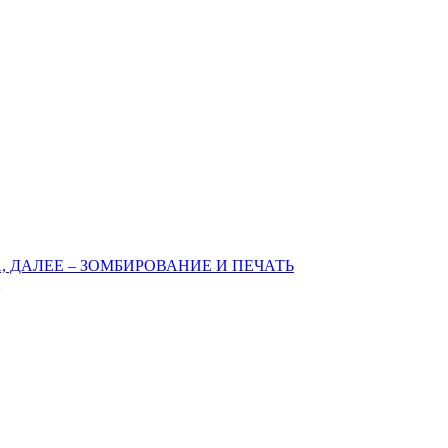
 ДАЛЕЕ – ЗОМБИРОВАНИЕ И ПЕЧАТЬ
2