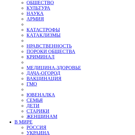
ОБЩЕСТВО
КУЛЬТУРА
НАУКА
АРМИЯ
КАТАСТРОФЫ
КАТАКЛИЗМЫ
НРАВСТВЕННОСТЬ
ПОРОКИ ОБЩЕСТВА
КРИМИНАЛ
МЕДИЦИНА-ЗДОРОВЬЕ
ДАЧА-ОГОРОД
ВАКЦИНАЦИЯ
ГМО
ЮВЕНАЛКА
СЕМЬЯ
ДЕТИ
СТАРИКИ
ЖЕНЩИНАМ
В МИРЕ
РОСCИЯ
УКРАИНА