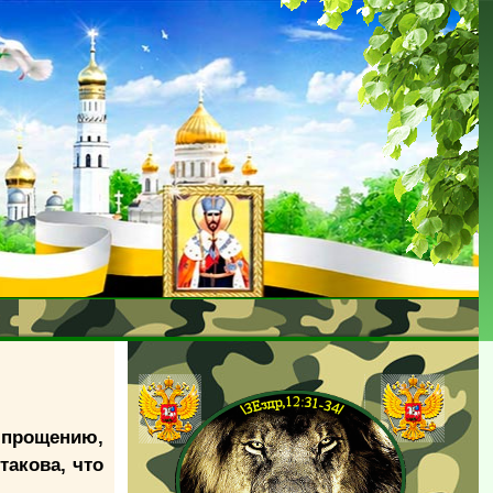
 прощению,
такова, что