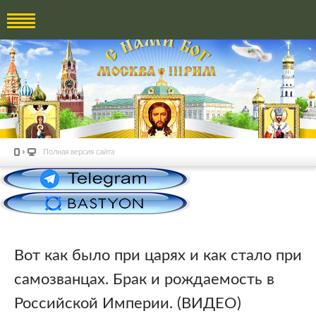
Полная версия сайта
Вот как было при царях и как стало при
самозванцах. Брак и рождаемость в
Российской Империи. (ВИДЕО)