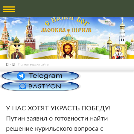
Полная версия сайта
У НАС ХОТЯТ УКРАСТЬ ПОБЕДУ!
Путин заявил о готовности найти
решение курильского вопроса с