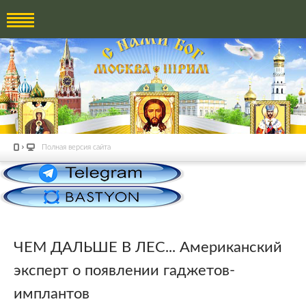
Полная версия сайта
ЧЕМ ДАЛЬШЕ В ЛЕС... Американский
эксперт о появлении гаджетов-
имплантов