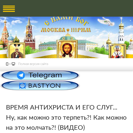
Полная версия сайта
ВРЕМЯ АНТИХРИСТА И ЕГО СЛУГ...
Ну, как можно это терпеть?! Как можно
на это молчать?! (ВИДЕО)