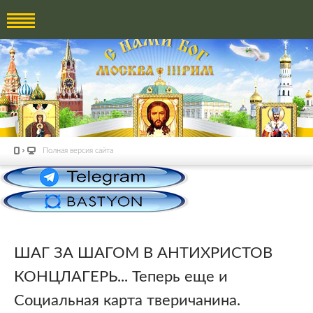
Полная версия сайта
ШАГ ЗА ШАГОМ В АНТИХРИСТОВ
КОНЦЛАГЕРЬ... Теперь еще и
Социальная карта тверичанина.