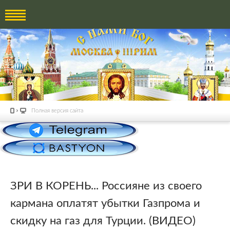
Полная версия сайта
ЗРИ В КОРЕНЬ... Россияне из своего
кармана оплатят убытки Газпрома и
скидку на газ для Турции. (ВИДЕО)