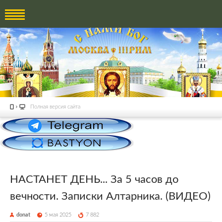
Полная версия сайта
НАСТАНЕТ ДЕНЬ... За 5 часов до
вечности. Записки Алтарника. (ВИДЕО)
donat
5 мая 2025
7 882