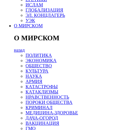
ИСЛАМ
ГЛОБАЛИЗАЦИЯ
ЭЛ. КОНЦЛАГЕРЬ
УЭК
О МИРСКОМ
О МИРСКОМ
назад
ПОЛИТИКА
ЭКОНОМИКА
ОБЩЕСТВО
КУЛЬТУРА
НАУКА
АРМИЯ
КАТАСТРОФЫ
КАТАКЛИЗМЫ
НРАВСТВЕННОСТЬ
ПОРОКИ ОБЩЕСТВА
КРИМИНАЛ
МЕДИЦИНА-ЗДОРОВЬЕ
ДАЧА-ОГОРОД
ВАКЦИНАЦИЯ
ГМО