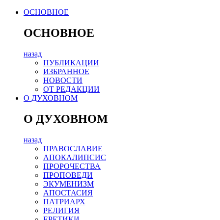
ОСНОВНОЕ
ОСНОВНОЕ
назад
ПУБЛИКАЦИИ
ИЗБРАННОЕ
НОВОСТИ
ОТ РЕДАКЦИИ
О ДУХОВНОМ
О ДУХОВНОМ
назад
ПРАВОСЛАВИЕ
АПОКАЛИПСИС
ПРОРОЧЕСТВА
ПРОПОВЕДИ
ЭКУМЕНИЗМ
АПОСТАСИЯ
ПАТРИАРХ
РЕЛИГИЯ
ЕРЕТИКИ