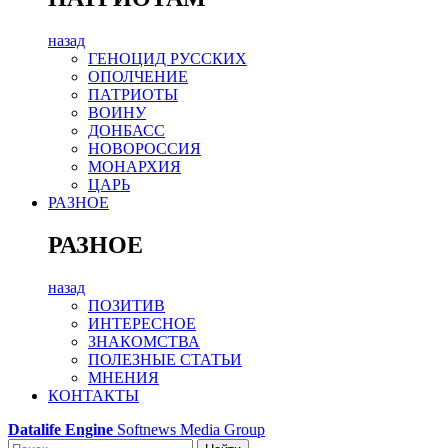
назад
ГЕНОЦИД РУССКИХ
ОПОЛЧЕНИЕ
ПАТРИОТЫ
ВОИНУ
ДОНБАСС
НОВОРОССИЯ
МОНАРХИЯ
ЦАРЬ
РАЗНОЕ
РАЗНОЕ
назад
ПОЗИТИВ
ИНТЕРЕСНОЕ
ЗНАКОМСТВА
ПОЛЕЗНЫЕ СТАТЬИ
МНЕНИЯ
КОНТАКТЫ
Datalife Engine
Softnews Media Group