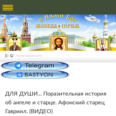
Полная версия сайта
ДЛЯ ДУШИ... Поразительная история
об ангеле и старце. Афонский старец
Гавриил. (ВИДЕО)