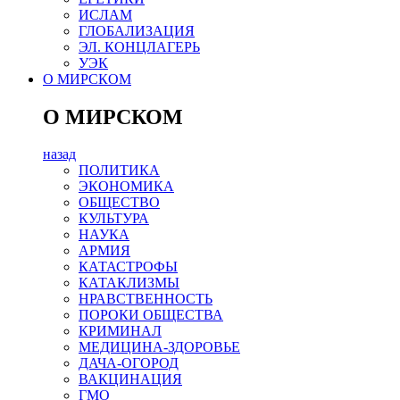
ИСЛАМ
ГЛОБАЛИЗАЦИЯ
ЭЛ. КОНЦЛАГЕРЬ
УЭК
О МИРСКОМ
О МИРСКОМ
назад
ПОЛИТИКА
ЭКОНОМИКА
ОБЩЕСТВО
КУЛЬТУРА
НАУКА
АРМИЯ
КАТАСТРОФЫ
КАТАКЛИЗМЫ
НРАВСТВЕННОСТЬ
ПОРОКИ ОБЩЕСТВА
КРИМИНАЛ
МЕДИЦИНА-ЗДОРОВЬЕ
ДАЧА-ОГОРОД
ВАКЦИНАЦИЯ
ГМО