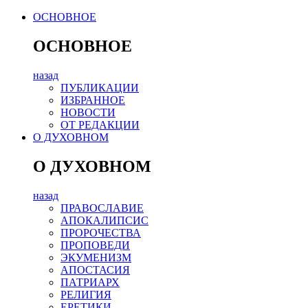
ОСНОВНОЕ
ОСНОВНОЕ
назад
ПУБЛИКАЦИИ
ИЗБРАННОЕ
НОВОСТИ
ОТ РЕДАКЦИИ
О ДУХОВНОМ
О ДУХОВНОМ
назад
ПРАВОСЛАВИЕ
АПОКАЛИПСИС
ПРОРОЧЕСТВА
ПРОПОВЕДИ
ЭКУМЕНИЗМ
АПОСТАСИЯ
ПАТРИАРХ
РЕЛИГИЯ
ЕРЕТИКИ