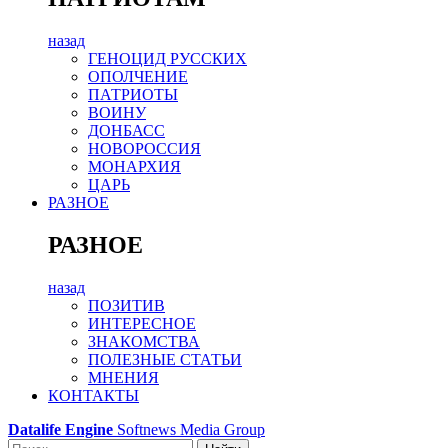
назад
ГЕНОЦИД РУССКИХ
ОПОЛЧЕНИЕ
ПАТРИОТЫ
ВОИНУ
ДОНБАСС
НОВОРОССИЯ
МОНАРХИЯ
ЦАРЬ
РАЗНОЕ
РАЗНОЕ
назад
ПОЗИТИВ
ИНТЕРЕСНОЕ
ЗНАКОМСТВА
ПОЛЕЗНЫЕ СТАТЬИ
МНЕНИЯ
КОНТАКТЫ
Datalife Engine
Softnews Media Group