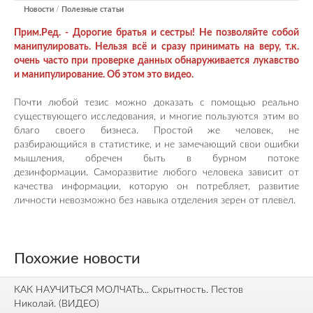
Новости
/
Полезные статьи
Прим.Ред. - Дорогие братья и сестры! Не позволяйте собой
манипулировать. Нельзя всё и сразу принимать на веру, т.к.
очень часто при проверке данных обнаруживается лукавство
и манипулирование. Об этом это видео.
Почти любой тезис можно доказать с помощью реально
существующего исследования, и многие пользуются этим во
благо своего бизнеса. Простой же человек, не
разбирающийся в статистике, и не замечающий свои ошибки
мышления, обречен быть в бурном потоке
дезинформации. Саморазвитие любого человека зависит от
качества информации, которую он потребляет, развитие
личности невозможно без навыка отделения зерен от плевел.
Похожие новости
КАК НАУЧИТЬСЯ МОЛЧАТЬ... Скрытность. Пестов
Николай. (ВИДЕО)