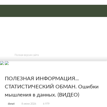
Полная версия сайта
ПОЛЕЗНАЯ ИНФОРМАЦИЯ...
СТАТИСТИЧЕСКИЙ ОБМАН. Ошибки
мышления в данных. (ВИДЕО)
donat
8 июня 2026
6 979