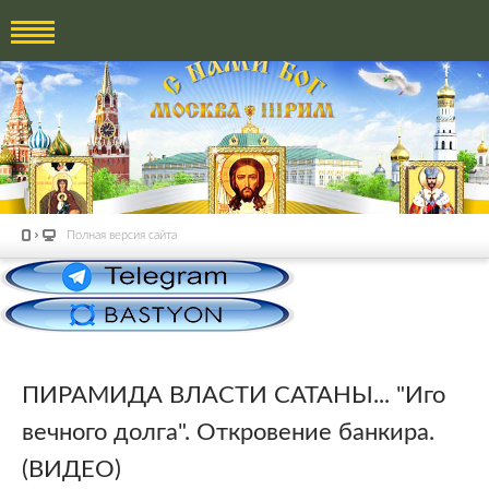
Полная версия сайта
ПИРАМИДА ВЛАСТИ САТАНЫ... "Иго
вечного долга". Откровение банкира.
(ВИДЕО)