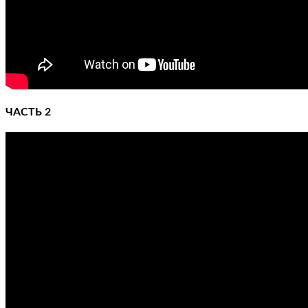
ЧАСТЬ 2