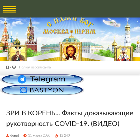
Полная версия сайта
ЗРИ В КОРЕНЬ... Факты доказывающие
рукотворность COVID-19. (ВИДЕО)
donat
31 марта 2020
12 240