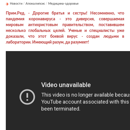
Новости
/
Апокалипсис
/
Медицина-здоровье
Прим.Ред. - Дорогие братья и сестры! Несомненно, что
пандемия коронавируса - это диверсия, совершаемая
мировым антихристовым правительством, поставившем
несколько глобальных целей. Ученые и специалисты уже
доказали, что этот боевой вирус - создан людьми в
лаборатории. Имеющий разум, да разумеет!