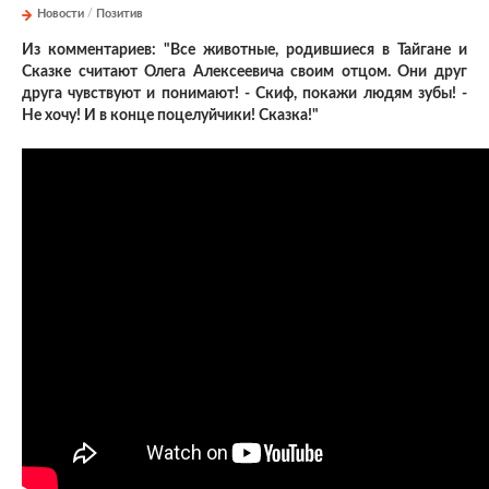
Новости
/
Позитив
Из комментариев: "
Все животные, родившиеся в Тайгане и
Сказке считают Олега Алексеевича своим отцом. Они друг
друга чувствуют и понимают! - Скиф, покажи людям зубы!
-
Не хочу!
И в конце поцелуйчики! Сказка!
"