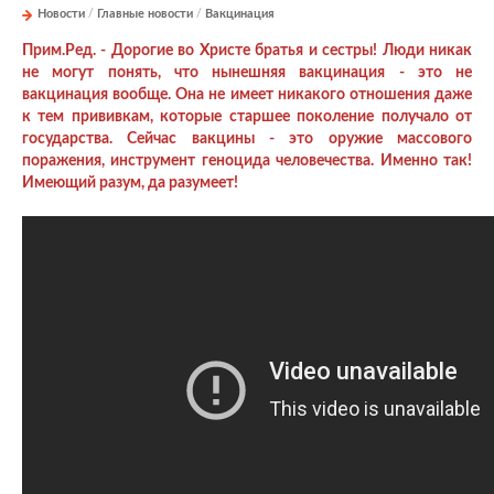
Новости
/
Главные новости
/
Вакцинация
Прим.Ред. - Дорогие во Христе братья и сестры! Люди никак
не могут понять, что нынешняя вакцинация - это не
вакцинация вообще. Она не имеет никакого отношения даже
к тем прививкам, которые старшее поколение получало от
государства. Сейчас вакцины - это оружие массового
поражения, инструмент геноцида человечества. Именно так!
Имеющий разум, да разумеет!