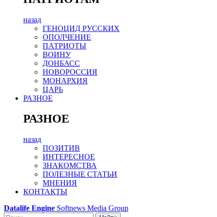
назад
ГЕНОЦИД РУССКИХ
ОПОЛЧЕНИЕ
ПАТРИОТЫ
ВОИНУ
ДОНБАСС
НОВОРОССИЯ
МОНАРХИЯ
ЦАРЬ
РАЗНОЕ
РАЗНОЕ
назад
ПОЗИТИВ
ИНТЕРЕСНОЕ
ЗНАКОМСТВА
ПОЛЕЗНЫЕ СТАТЬИ
МНЕНИЯ
КОНТАКТЫ
Datalife Engine
Softnews Media Group