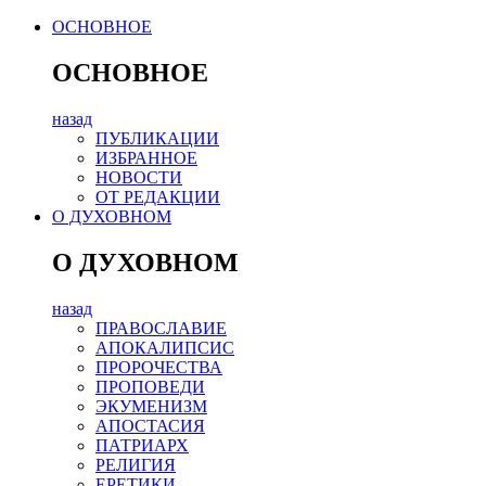
ОСНОВНОЕ
ОСНОВНОЕ
назад
ПУБЛИКАЦИИ
ИЗБРАННОЕ
НОВОСТИ
ОТ РЕДАКЦИИ
О ДУХОВНОМ
О ДУХОВНОМ
назад
ПРАВОСЛАВИЕ
АПОКАЛИПСИС
ПРОРОЧЕСТВА
ПРОПОВЕДИ
ЭКУМЕНИЗМ
АПОСТАСИЯ
ПАТРИАРХ
РЕЛИГИЯ
ЕРЕТИКИ