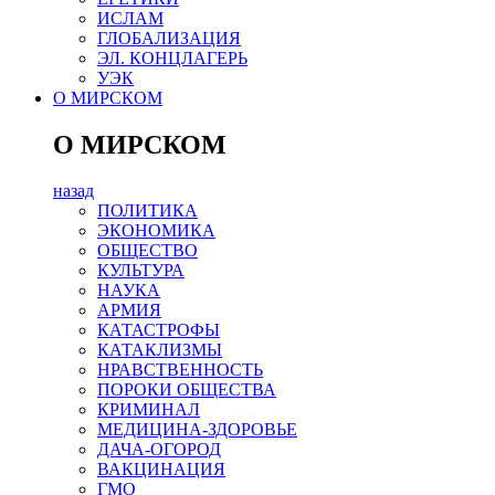
ИСЛАМ
ГЛОБАЛИЗАЦИЯ
ЭЛ. КОНЦЛАГЕРЬ
УЭК
О МИРСКОМ
О МИРСКОМ
назад
ПОЛИТИКА
ЭКОНОМИКА
ОБЩЕСТВО
КУЛЬТУРА
НАУКА
АРМИЯ
КАТАСТРОФЫ
КАТАКЛИЗМЫ
НРАВСТВЕННОСТЬ
ПОРОКИ ОБЩЕСТВА
КРИМИНАЛ
МЕДИЦИНА-ЗДОРОВЬЕ
ДАЧА-ОГОРОД
ВАКЦИНАЦИЯ
ГМО