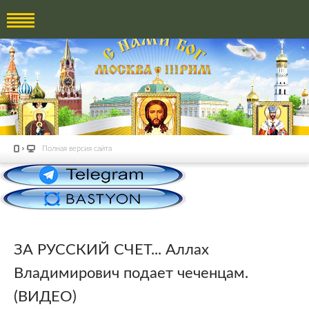
Полная версия сайта
ЗА РУССКИЙ СЧЕТ... Аллах
Владимирович подает чеченцам.
(ВИДЕО)