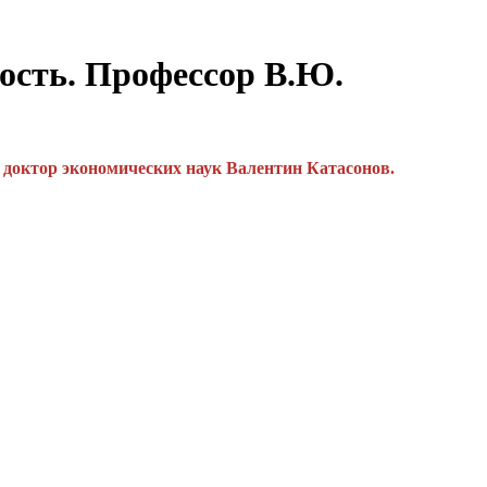
сть. Профессор В.Ю.
 доктор экономических наук Валентин Катасонов.