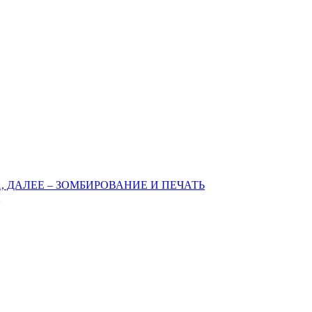
 ДАЛЕЕ – ЗОМБИРОВАНИЕ И ПЕЧАТЬ
2