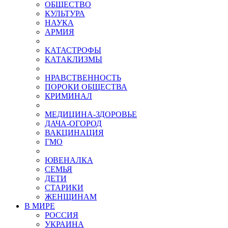
ОБЩЕСТВО
КУЛЬТУРА
НАУКА
АРМИЯ
КАТАСТРОФЫ
КАТАКЛИЗМЫ
НРАВСТВЕННОСТЬ
ПОРОКИ ОБЩЕСТВА
КРИМИНАЛ
МЕДИЦИНА-ЗДОРОВЬЕ
ДАЧА-ОГОРОД
ВАКЦИНАЦИЯ
ГМО
ЮВЕНАЛКА
СЕМЬЯ
ДЕТИ
СТАРИКИ
ЖЕНЩИНАМ
В МИРЕ
РОСCИЯ
УКРАИНА