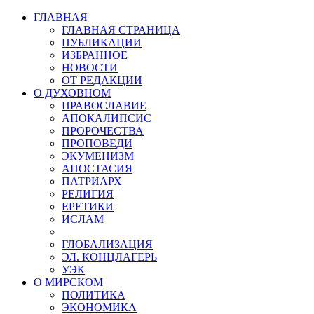
ГЛАВНАЯ
ГЛАВНАЯ СТРАНИЦА
ПУБЛИКАЦИИ
ИЗБРАННОЕ
НОВОСТИ
ОТ РЕДАКЦИИ
О ДУХОВНОМ
ПРАВОСЛАВИЕ
АПОКАЛИПСИС
ПРОРОЧЕСТВА
ПРОПОВЕДИ
ЭКУМЕНИЗМ
АПОСТАСИЯ
ПАТРИАРХ
РЕЛИГИЯ
ЕРЕТИКИ
ИСЛАМ
ГЛОБАЛИЗАЦИЯ
ЭЛ. КОНЦЛАГЕРЬ
УЭК
О МИРСКОМ
ПОЛИТИКА
ЭКОНОМИКА