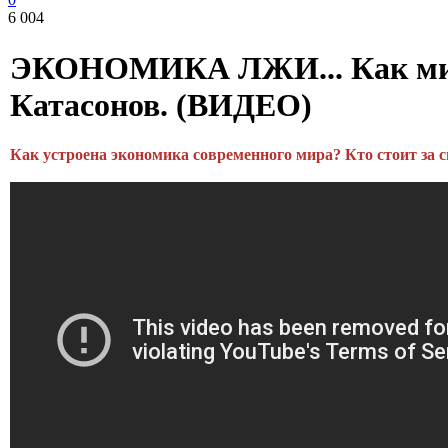
6 004
ЭКОНОМИКА ЛЖИ... Как миро
Катасонов. (ВИДЕО)
Как устроена экономика современного мира? Кто стоит за 