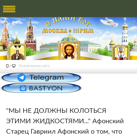
Полная версия сайта
"МЫ НЕ ДОЛЖНЫ КОЛОТЬСЯ
ЭТИМИ ЖИДКОСТЯМИ..." Афонский
Старец Гавриил Афонский о том, что