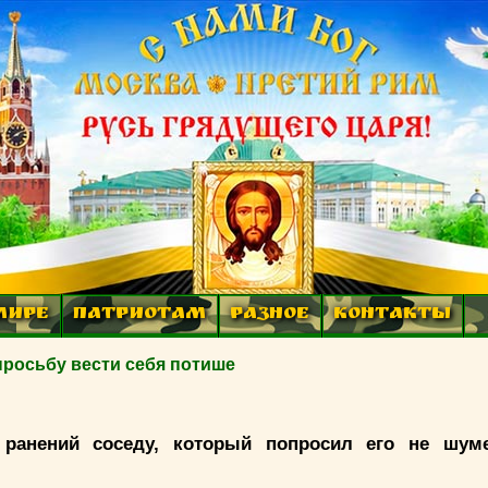
МИРЕ
ПАТРИОТАМ
РАЗНОЕ
КОНТАКТЫ
просьбу вести себя потише
ранений соседу, который попросил его не шум