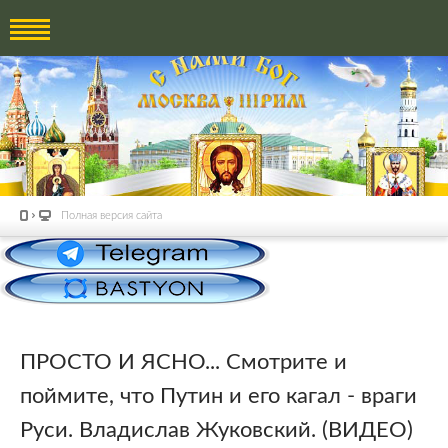
Полная версия сайта
ПРОСТО И ЯСНО... Смотрите и
поймите, что Путин и его кагал - враги
Руси. Владислав Жуковский. (ВИДЕО)