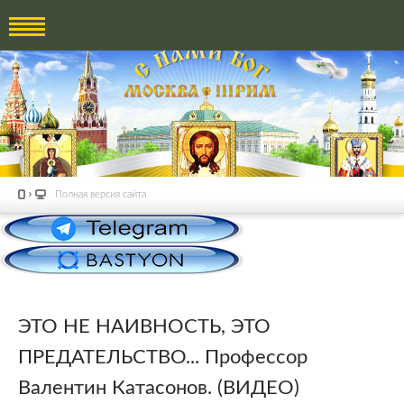
Полная версия сайта
ЭТО НЕ НАИВНОСТЬ, ЭТО
ПРЕДАТЕЛЬСТВО... Профессор
Валентин Катасонов. (ВИДЕО)