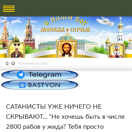
Полная версия сайта
САТАНИСТЫ УЖЕ НИЧЕГО НЕ
СКРЫВАЮТ... "Не хочешь быть в числе
2800 рабов у жида? Тебя просто