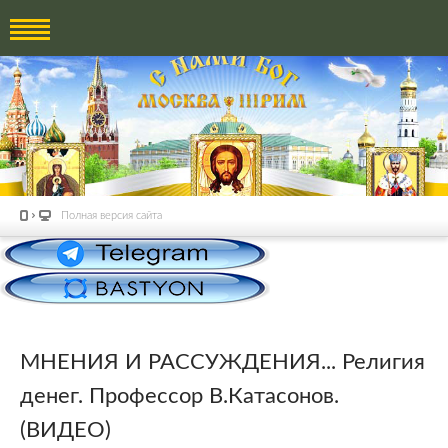
Полная версия сайта
МНЕНИЯ И РАССУЖДЕНИЯ... Религия
денег. Профессор В.Катасонов.
(ВИДЕО)