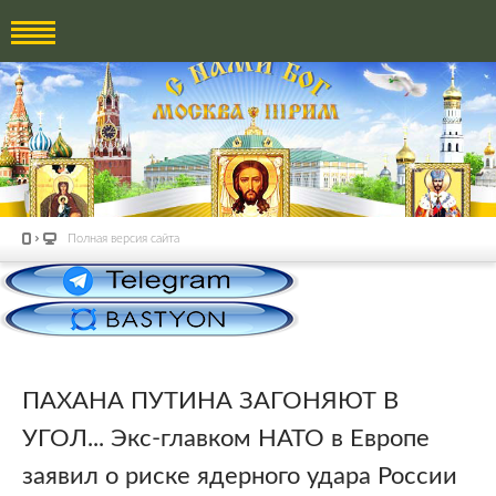
Полная версия сайта
ПАХАНА ПУТИНА ЗАГОНЯЮТ В
УГОЛ... Экс-главком НАТО в Европе
заявил о риске ядерного удара России