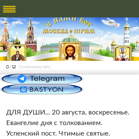
Полная версия сайта
ДЛЯ ДУШИ... 20 августа, воскресенье.
Евангелие дня с толкованием.
Успенский пост. Чтимые святые.