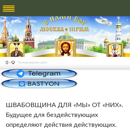
Полная версия сайта
ШВАБОВЩИНА ДЛЯ «МЫ» ОТ «НИХ».
Будущее для бездействующих
определяют действия действующих.