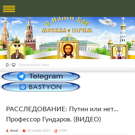
Полная версия сайта
РАССЛЕДОВАНИЕ: Путин или нет...
Профессор Гундаров. (ВИДЕО)
donat
30 ноября 2023
3 959