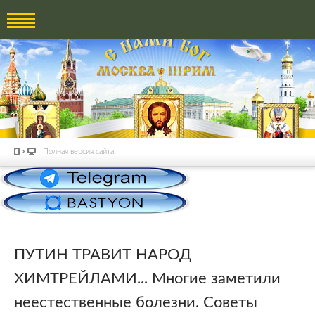
Полная версия сайта
ПУТИН ТРАВИТ НАРОД
ХИМТРЕЙЛАМИ... Многие заметили
неестественные болезни. Советы