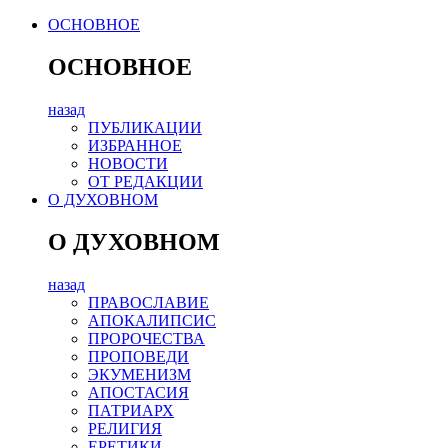
ОСНОВНОЕ
ОСНОВНОЕ
назад
ПУБЛИКАЦИИ
ИЗБРАННОЕ
НОВОСТИ
ОТ РЕДАКЦИИ
О ДУХОВНОМ
О ДУХОВНОМ
назад
ПРАВОСЛАВИЕ
АПОКАЛИПСИС
ПРОРОЧЕСТВА
ПРОПОВЕДИ
ЭКУМЕНИЗМ
АПОСТАСИЯ
ПАТРИАРХ
РЕЛИГИЯ
ЕРЕТИКИ