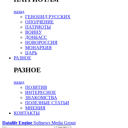
назад
ГЕНОЦИД РУССКИХ
ОПОЛЧЕНИЕ
ПАТРИОТЫ
ВОИНУ
ДОНБАСС
НОВОРОССИЯ
МОНАРХИЯ
ЦАРЬ
РАЗНОЕ
РАЗНОЕ
назад
ПОЗИТИВ
ИНТЕРЕСНОЕ
ЗНАКОМСТВА
ПОЛЕЗНЫЕ СТАТЬИ
МНЕНИЯ
КОНТАКТЫ
Datalife Engine
Softnews Media Group