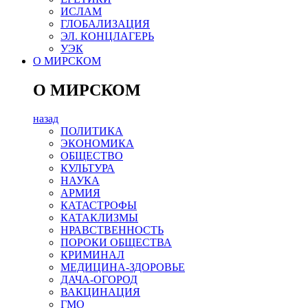
ИСЛАМ
ГЛОБАЛИЗАЦИЯ
ЭЛ. КОНЦЛАГЕРЬ
УЭК
О МИРСКОМ
О МИРСКОМ
назад
ПОЛИТИКА
ЭКОНОМИКА
ОБЩЕСТВО
КУЛЬТУРА
НАУКА
АРМИЯ
КАТАСТРОФЫ
КАТАКЛИЗМЫ
НРАВСТВЕННОСТЬ
ПОРОКИ ОБЩЕСТВА
КРИМИНАЛ
МЕДИЦИНА-ЗДОРОВЬЕ
ДАЧА-ОГОРОД
ВАКЦИНАЦИЯ
ГМО