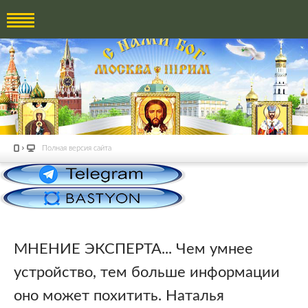
Полная версия сайта
МНЕНИЕ ЭКСПЕРТА... Чем умнее
устройство, тем больше информации
оно может похитить. Наталья