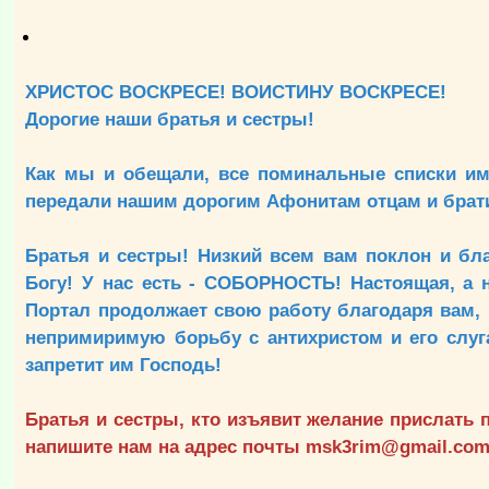
ХРИСТОС ВОСКРЕСЕ! ВОИСТИНУ ВОСКРЕСЕ!
Дорогие наши братья и сестры!
Как мы и обещали, все поминальные списки им
передали нашим дорогим Афонитам отцам и брати
Братья и сестры! Низкий всем вам поклон и бл
Богу! У нас есть - СОБОРНОСТЬ! Настоящая, а н
Портал продолжает свою работу благодаря вам, 
непримиримую борьбу с антихристом и его слуг
запретит им Господь!
Братья и сестры, кто изъявит желание прислать 
напишите нам на адрес почты msk3rim@gmail.com