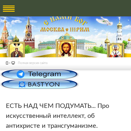
Полная версия сайта
ЕСТЬ НАД ЧЕМ ПОДУМАТЬ... Про
искусственный интеллект, об
антихристе и трансгуманизме.