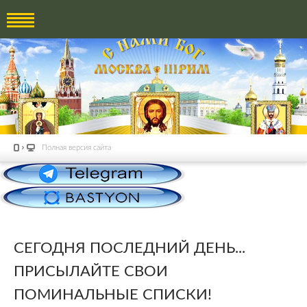
Полная версия сайта
СЕГОДНЯ ПОСЛЕДНИЙ ДЕНЬ...
ПРИСЫЛАЙТЕ СВОИ
ПОМИНАЛЬНЫЕ СПИСКИ!