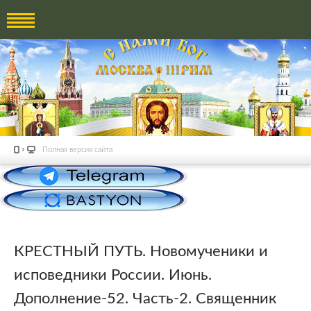
Полная версия сайта
КРЕСТНЫЙ ПУТЬ. Новомученики и
исповедники России. Июнь.
Дополнение-52. Часть-2. Священник