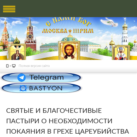
Полная версия сайта
СВЯТЫЕ И БЛАГОЧЕСТИВЫЕ
ПАСТЫРИ О НЕОБХОДИМОСТИ
ПОКАЯНИЯ В ГРЕХЕ ЦАРЕУБИЙСТВА