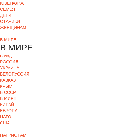
ЮВЕНАЛКА
СЕМЬЯ
ДЕТИ
СТАРИКИ
ЖЕНЩИНАМ
В МИРЕ
В МИРЕ
назад
РОСCИЯ
УКРАИНА
БЕЛОРУССИЯ
КАВКАЗ
КРЫМ
Б.СССР
В МИРЕ
КИТАЙ
ЕВРОПА
НАТО
США
ПАТРИОТАМ