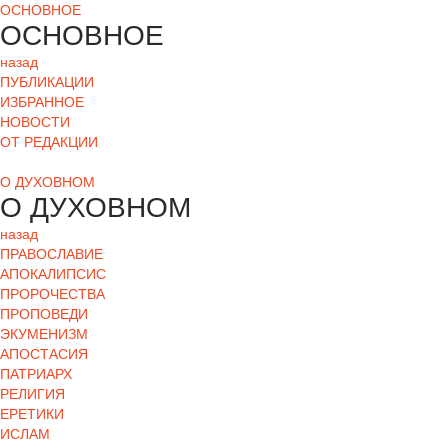
ОСНОВНОЕ
ОСНОВНОЕ
назад
ПУБЛИКАЦИИ
ИЗБРАННОЕ
НОВОСТИ
ОТ РЕДАКЦИИ
О ДУХОВНОМ
О ДУХОВНОМ
назад
ПРАВОСЛАВИЕ
АПОКАЛИПСИС
ПРОРОЧЕСТВА
ПРОПОВЕДИ
ЭКУМЕНИЗМ
АПОСТАСИЯ
ПАТРИАРХ
РЕЛИГИЯ
ЕРЕТИКИ
ИСЛАМ