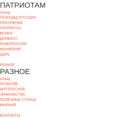
ПАТРИОТАМ
назад
ГЕНОЦИД РУССКИХ
ОПОЛЧЕНИЕ
ПАТРИОТЫ
ВОИНУ
ДОНБАСС
НОВОРОССИЯ
МОНАРХИЯ
ЦАРЬ
РАЗНОЕ
РАЗНОЕ
назад
ПОЗИТИВ
ИНТЕРЕСНОЕ
ЗНАКОМСТВА
ПОЛЕЗНЫЕ СТАТЬИ
МНЕНИЯ
КОНТАКТЫ