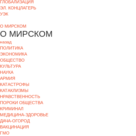
ГЛОБАЛИЗАЦИЯ
ЭЛ. КОНЦЛАГЕРЬ
УЭК
О МИРСКОМ
О МИРСКОМ
назад
ПОЛИТИКА
ЭКОНОМИКА
ОБЩЕСТВО
КУЛЬТУРА
НАУКА
АРМИЯ
КАТАСТРОФЫ
КАТАКЛИЗМЫ
НРАВСТВЕННОСТЬ
ПОРОКИ ОБЩЕСТВА
КРИМИНАЛ
МЕДИЦИНА-ЗДОРОВЬЕ
ДАЧА-ОГОРОД
ВАКЦИНАЦИЯ
ГМО