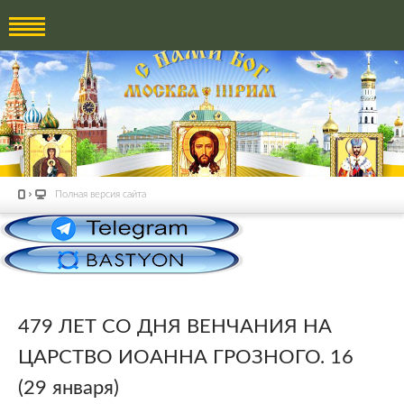
Полная версия сайта
479 ЛЕТ СО ДНЯ ВЕНЧАНИЯ НА
ЦАРСТВО ИОАННА ГРОЗНОГО. 16
(29 января)