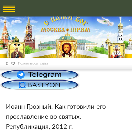
Полная версия сайта
Иоанн Грозный. Как готовили его
прославление во святых.
Републикация, 2012 г.