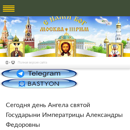
Полная версия сайта
Сегодня день Ангела святой
Государыни Императрицы Александры
Федоровны