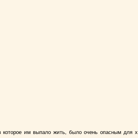
в которое им выпало жить, было очень опасным для х