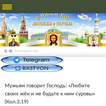
Полная версия сайта
Мужьям говорит Господь: «Любите
своих жён и не будьте к ним суровы»
(Кол.3,19)