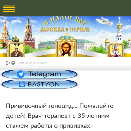
Полная версия сайта
Прививочный геноцид... Пожалейте
детей! Врач-терапевт с 35-летним
стажем работы о прививках